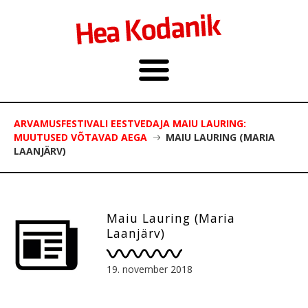
ARVAMUSFESTIVALI EESTVEDAJA MAIU LAURING:
MUUTUSED VÕTAVAD AEGA
MAIU LAURING (MARIA
LAANJÄRV)
Maiu Lauring (Maria
Laanjärv)
19. november 2018