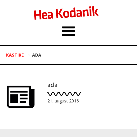
KASTIKE
ADA
ada
21. august 2016