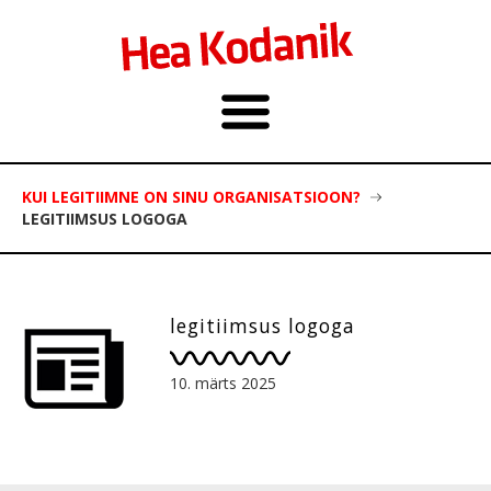
KUI LEGITIIMNE ON SINU ORGANISATSIOON?
LEGITIIMSUS LOGOGA
legitiimsus logoga
10. märts 2025