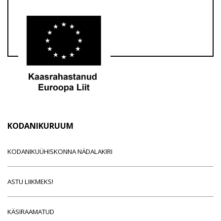
KODANIKURUUM
KODANIKUÜHISKONNA NÄDALAKIRI
ASTU LIIKMEKS!
KÄSIRAAMATUD