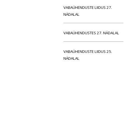
VABAÜHENDUSTE LIIDUS 27.
NÄDALAL
VABAÜHENDUSTES 27. NÄDALAL
VABAÜHENDUSTE LIIDUS 25.
NÄDALAL