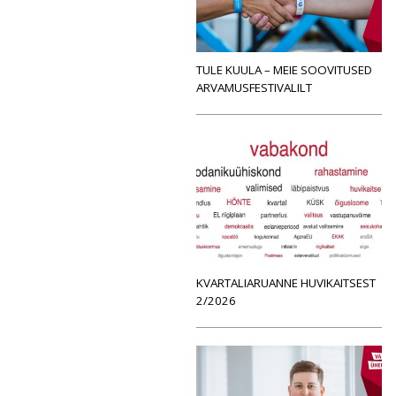
TULE KUULA – MEIE SOOVITUSED
ARVAMUSFESTIVALILT
KVARTALIARUANNE HUVIKAITSEST
2/2026