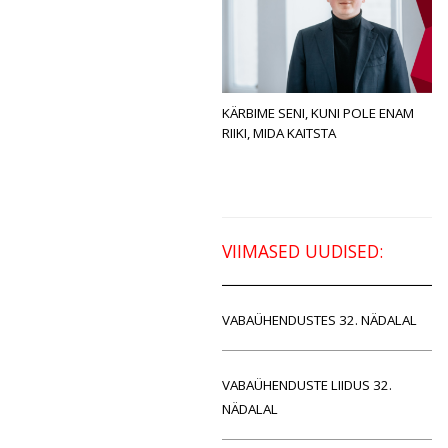
KÄRBIME SENI, KUNI POLE ENAM
RIIKI, MIDA KAITSTA
VIIMASED UUDISED:
VABAÜHENDUSTES 32. NÄDALAL
VABAÜHENDUSTE LIIDUS 32.
NÄDALAL