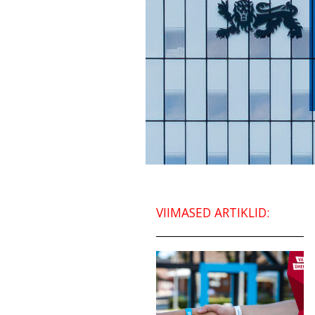
VIIMASED ARTIKLID: