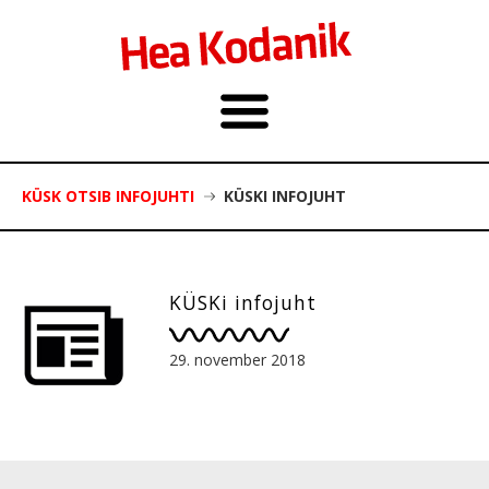
KÜSK OTSIB INFOJUHTI
KÜSKI INFOJUHT
KÜSKi infojuht
29. november 2018