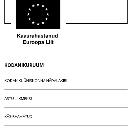
KODANIKURUUM
KODANIKUÜHISKONNA NÄDALAKIRI
ASTU LIIKMEKS!
KÄSIRAAMATUD