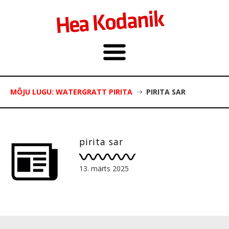
MÕJU LUGU: WATERGRATT PIRITA
PIRITA SAR
pirita sar
13. märts 2025