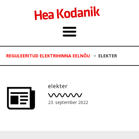
REGULEERITUD ELEKTRIHINNA EELNÕU
ELEKTER
elekter
23. september 2022