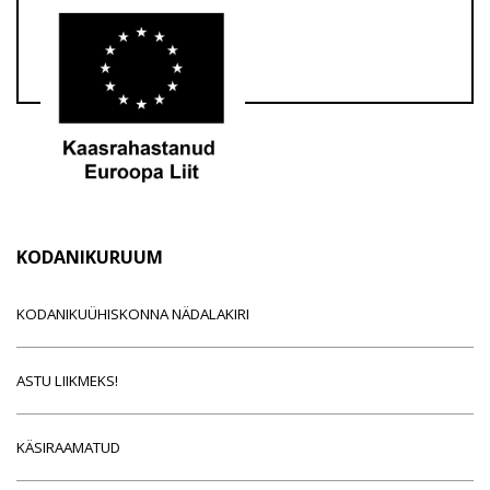
KODANIKURUUM
KODANIKUÜHISKONNA NÄDALAKIRI
ASTU LIIKMEKS!
KÄSIRAAMATUD