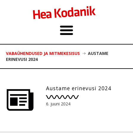
VABAÜHENDUSED JA MITMEKESISUS
AUSTAME
ERINEVUSI 2024
Austame erinevusi 2024
6. juuni 2024