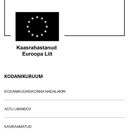
KODANIKURUUM
KODANIKUÜHISKONNA NÄDALAKIRI
ASTU LIIKMEKS!
KÄSIRAAMATUD