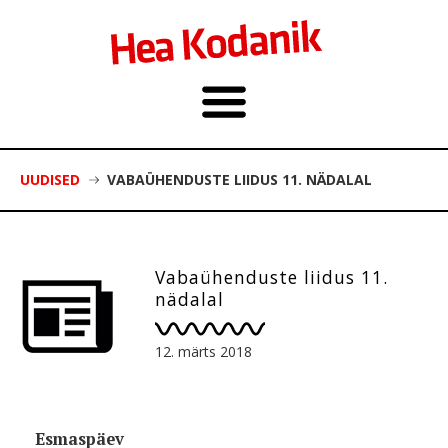
UUDISED
VABAÜHENDUSTE LIIDUS 11. NÄDALAL
Vabaühenduste liidus 11.
nädalal
12. märts 2018
Esmaspäev