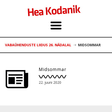
VABAÜHENDUSTE LIIDUS 26. NÄDALAL
MIDSOMMAR
Midsommar
22. juuni 2020