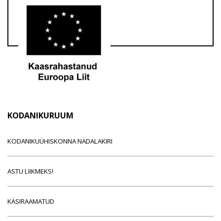
KODANIKURUUM
KODANIKUÜHISKONNA NÄDALAKIRI
ASTU LIIKMEKS!
KÄSIRAAMATUD