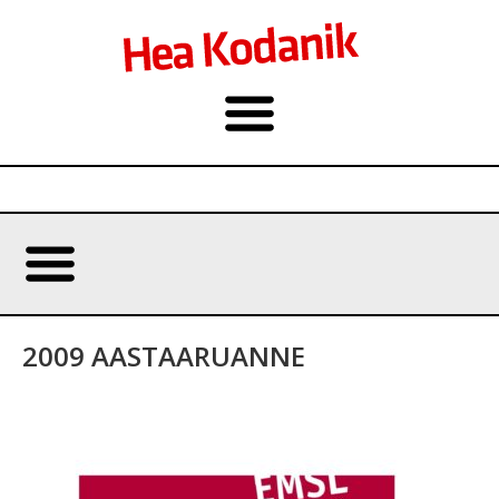
2009 AASTAARUANNE