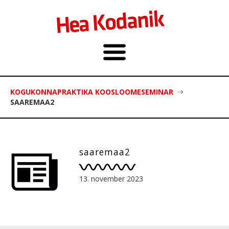
KOGUKONNAPRAKTIKA KOOSLOOMESEMINAR
SAAREMAA2
saaremaa2
13. november 2023