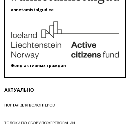
annetamistalgud.ee
Фонд активных граждан
АКТУАЛЬНО
ПОРТАЛ ДЛЯ ВОЛОНТЕРОВ
ТОЛОКИ ПО СБОРУ ПОЖЕРТВОВАНИЙ