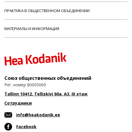
ПРАКТИКА В ОБЩЕСТВЕННОМ ОБЪЕДИНЕНИИ
МАТЕРИАЛЫ И ИНФОРМАЦИЯ
Союз общественных объединений
Рег. номер 80005069
Tallinn 10412, Telliskivi 60a, A3, III этаж
Сотрудники
info@heakodanik.ee
Facebook