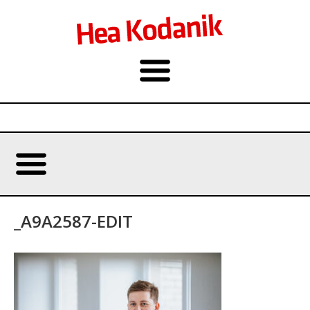
_A9A2587-EDIT