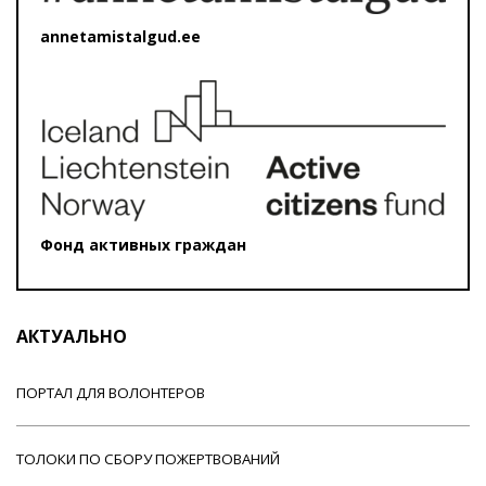
annetamistalgud.ee
Фонд активных граждан
АКТУАЛЬНО
ПОРТАЛ ДЛЯ ВОЛОНТЕРОВ
ТОЛОКИ ПО СБОРУ ПОЖЕРТВОВАНИЙ