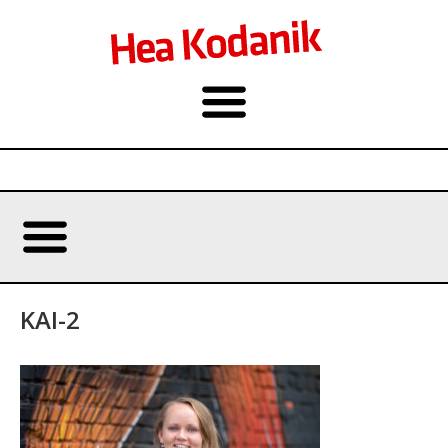
KAI-2