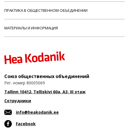
ПРАКТИКА В ОБЩЕСТВЕННОМ ОБЪЕДИНЕНИИ
МАТЕРИАЛЫ И ИНФОРМАЦИЯ
Союз общественных объединений
Рег. номер 80005069
Tallinn 10412, Telliskivi 60a, A3, III этаж
Сотрудники
info@heakodanik.ee
Facebook