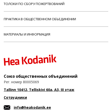
ТОЛОКИ ПО СБОРУ ПОЖЕРТВОВАНИЙ
ПРАКТИКА В ОБЩЕСТВЕННОМ ОБЪЕДИНЕНИИ
МАТЕРИАЛЫ И ИНФОРМАЦИЯ
Союз общественных объединений
Рег. номер 80005069
Tallinn 10412, Telliskivi 60a, A3, III этаж
Сотрудники
info@heakodanik.ee