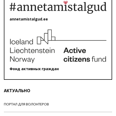
annetamistalgud.ee
Фонд активных граждан
АКТУАЛЬНО
ПОРТАЛ ДЛЯ ВОЛОНТЕРОВ