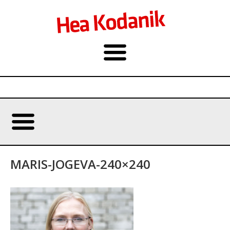
MARIS-JOGEVA-240×240