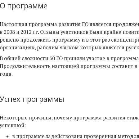
О программе
Настоящая программа развития ГО является продолж
в 2008 и 2012 гг. Отзывы участников были крайне пози
решено продолжить программу и в этот раз сконцентр
организациях, рабочим языком которых является русск
В общей сложности 60 ГО приняли участие в программа
Продолжительность настоящей программы составит в 
года.
Успех программы
Некоторые причины, почему программа развития стал
успешной:
в программе задействована проверенная методол