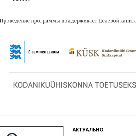
Проведение программы поддерживает Целевой капита
АКТУАЛЬНО