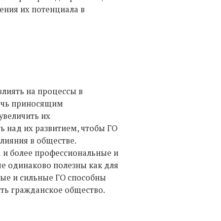
ения их потенциала в
.
лиять на процессы в
очь приносящим
увеличить их
ь над их развитием, чтобы ГО
лияния в обществе.
 и более профессиональные и
ые одинаково полезны как для
ные и сильные ГО способны
ть гражданское общество.