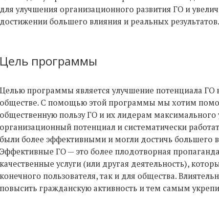
для улучшения организационного развития ГО и увелич
достижении большего влияния и реальных результатов
Цель программы
Целью программы является улучшение потенциала ГО в
обществе. С помощью этой программы мы хотим пом
общественную пользу ГО и их лидерам максимального 
организационный потенциал и систематически работат
были более эффективными и могли достичь большего в
Эффективные ГО — это более плодотворная пропаганда
качественные услуги (или другая деятельность), котор
конечного пользователя, так и для общества. Влиятель
повысить гражданскую активность и тем самым укрепи