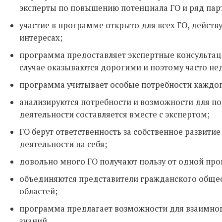
эксперты по повышению потенциала ГО и ряд пар
участие в программе открыто для всех ГО, дейст
интересах;
программа предоставляет экспертные консультац
случае оказываются дорогими и поэтому часто не
программа учитывает особые потребности каждог
анализируются потребности и возможности для по
деятельности составляется вместе с экспертом;
ГО берут ответственность за собственное развитие
деятельности на себя;
довольно много ГО получают пользу от одной пр
объединяются представители гражданского общест
областей;
программа предлагает возможности для взаимног
знаний.