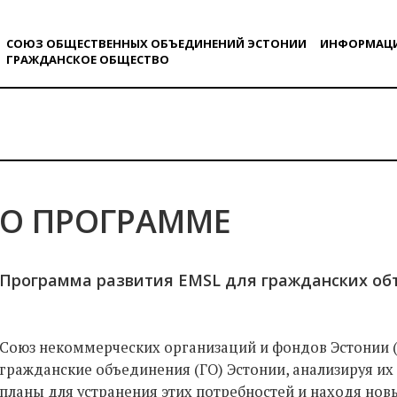
СОЮЗ ОБЩЕСТВЕННЫХ ОБЪЕДИНЕНИЙ ЭСТОНИИ
ИНФОРМАЦ
ГРАЖДАНСКОE ОБЩЕСТВO
О ПРОГРАММЕ
Программа развития EMSL для гражданских о
Союз некоммерческих организаций и фондов Эстонии 
гражданские объединения (ГО) Эстонии, анализируя их 
планы для устранения этих потребностей и находя но