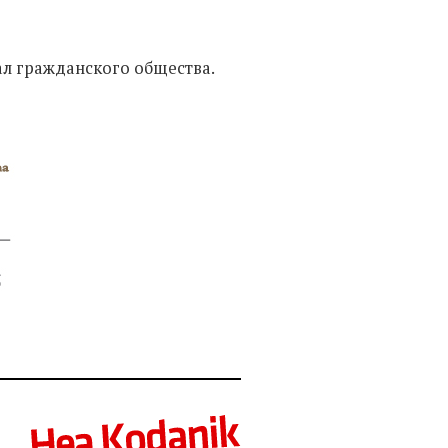
л гражданского общества.