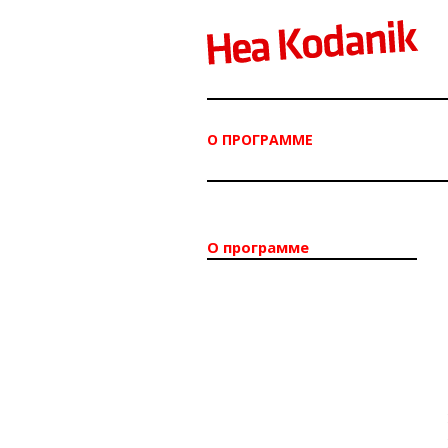
О ПРОГРАММЕ
О программе