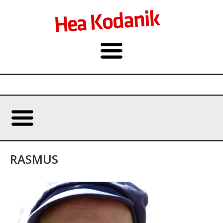
RASMUS