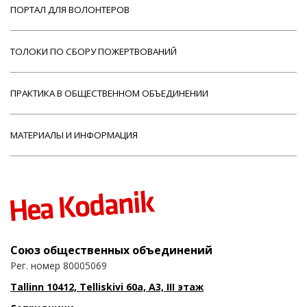
ПОРТАЛ ДЛЯ ВОЛОНТЕРОВ
ТОЛОКИ ПО СБОРУ ПОЖЕРТВОВАНИЙ
ПРАКТИКА В ОБЩЕСТВЕННОМ ОБЪЕДИНЕНИИ
МАТЕРИАЛЫ И ИНФОРМАЦИЯ
Союз общественных объединений
Рег. номер 80005069
Tallinn 10412, Telliskivi 60a, A3, III этаж