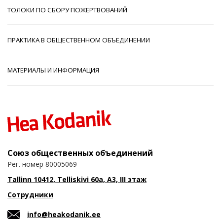
ТОЛОКИ ПО СБОРУ ПОЖЕРТВОВАНИЙ
ПРАКТИКА В ОБЩЕСТВЕННОМ ОБЪЕДИНЕНИИ
МАТЕРИАЛЫ И ИНФОРМАЦИЯ
Союз общественных объединений
Рег. номер 80005069
Tallinn 10412, Telliskivi 60a, A3, III этаж
Сотрудники
info@heakodanik.ee