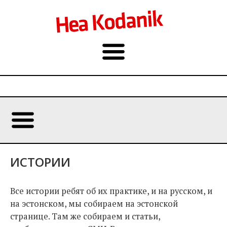
ИСТОРИИ
Все истории ребят об их практике, и на русском, и
на эстонском, мы собираем на эстонской
странице. Там же собираем и статьи,