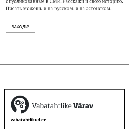
опубликованные в СМИ. Расскажи и свою историю.
Писать можешь и на русском, и на эстонском.
ЗАХОДИ!
vabatahtlikud.ee