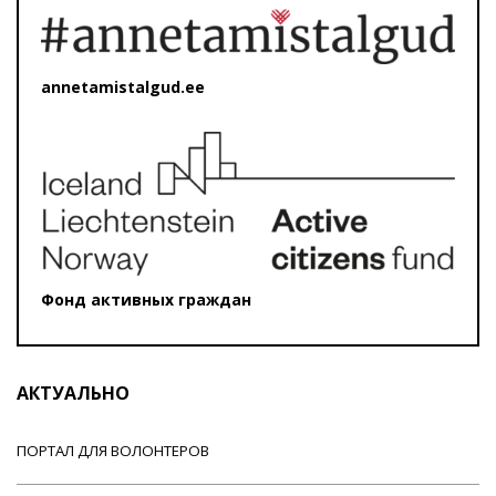
annetamistalgud.ee
Фонд активных граждан
АКТУАЛЬНО
ПОРТАЛ ДЛЯ ВОЛОНТЕРОВ