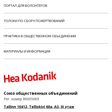
ПОРТАЛ ДЛЯ ВОЛОНТЕРОВ
ТОЛОКИ ПО СБОРУ ПОЖЕРТВОВАНИЙ
ПРАКТИКА В ОБЩЕСТВЕННОМ ОБЪЕДИНЕНИИ
МАТЕРИАЛЫ И ИНФОРМАЦИЯ
Союз общественных объединений
Рег. номер 80005069
Tallinn 10412, Telliskivi 60a, A3, III этаж