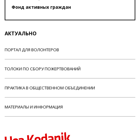
Фонд активных граждан
АКТУАЛЬНО
ПОРТАЛ ДЛЯ ВОЛОНТЕРОВ
ТОЛОКИ ПО СБОРУ ПОЖЕРТВОВАНИЙ
ПРАКТИКА В ОБЩЕСТВЕННОМ ОБЪЕДИНЕНИИ
МАТЕРИАЛЫ И ИНФОРМАЦИЯ