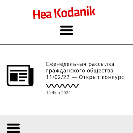
Еженедельная рассылка
гражданского общества
11/02/22 — Открыт конкурс
на знак друга-добровольца
15 Фев 2022