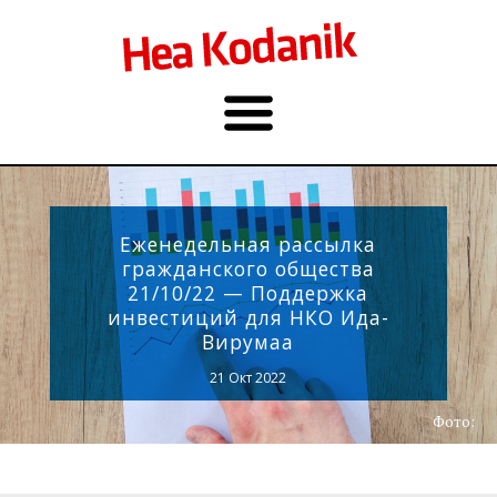
Еженедельная рассылка
гражданского общества
21/10/22 — Поддержка
инвестиций для НКО Ида-
Вирумаа
21 Окт 2022
Фото: