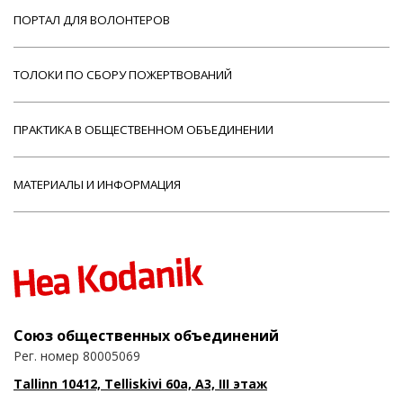
ПОРТАЛ ДЛЯ ВОЛОНТЕРОВ
ТОЛОКИ ПО СБОРУ ПОЖЕРТВОВАНИЙ
ПРАКТИКА В ОБЩЕСТВЕННОМ ОБЪЕДИНЕНИИ
МАТЕРИАЛЫ И ИНФОРМАЦИЯ
Союз общественных объединений
Рег. номер 80005069
Tallinn 10412, Telliskivi 60a, A3, III этаж