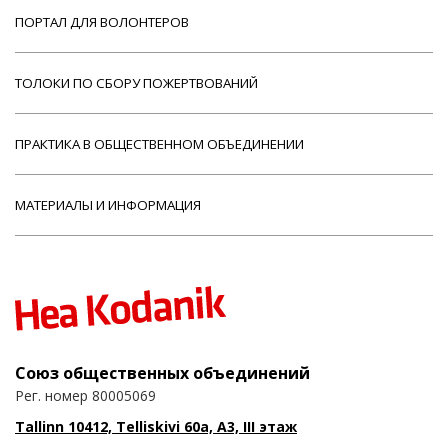
ПОРТАЛ ДЛЯ ВОЛОНТЕРОВ
ТОЛОКИ ПО СБОРУ ПОЖЕРТВОВАНИЙ
ПРАКТИКА В ОБЩЕСТВЕННОМ ОБЪЕДИНЕНИИ
МАТЕРИАЛЫ И ИНФОРМАЦИЯ
Союз общественных объединений
Рег. номер 80005069
Tallinn 10412, Telliskivi 60a, A3, III этаж