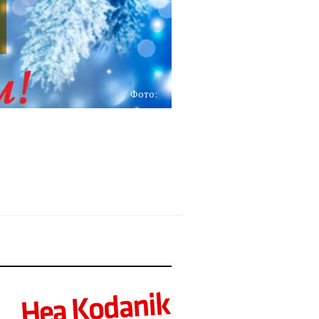
Фото: