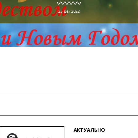
23 Дек 2022
АКТУАЛЬНО