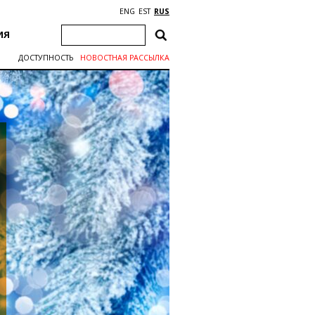
ENG
EST
RUS
ИЯ
ДОСТУПНОСТЬ
НОВОСТНАЯ РАССЫЛКА