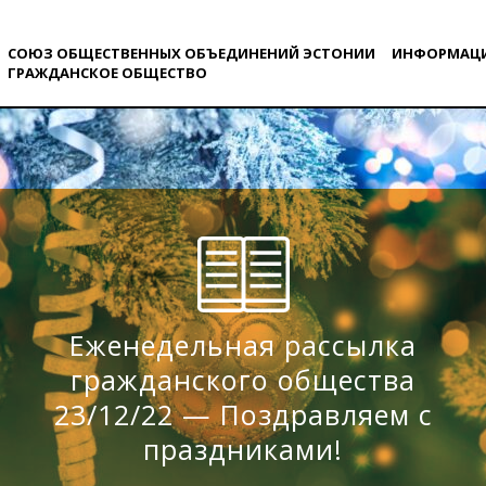
СОЮЗ ОБЩЕСТВЕННЫХ ОБЪЕДИНЕНИЙ ЭСТОНИИ
ИНФОРМАЦ
ГРАЖДАНСКОE ОБЩЕСТВO
Еженедельная рассылка
гражданского общества
23/12/22 — Поздравляем с
праздниками!