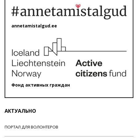
annetamistalgud.ee
Фонд активных граждан
АКТУАЛЬНО
ПОРТАЛ ДЛЯ ВОЛОНТЕРОВ