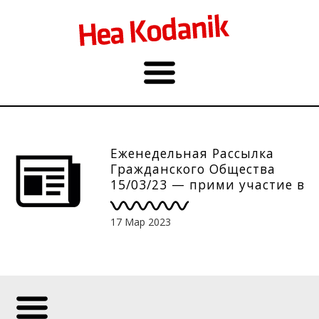
Еженедельная Рассылка
Гражданского Общества
15/03/23 — прими участие в
Форуме гражданского
общества
17 Мар 2023