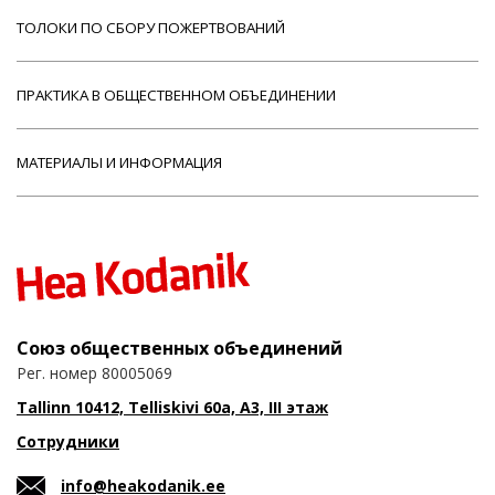
ТОЛОКИ ПО СБОРУ ПОЖЕРТВОВАНИЙ
ПРАКТИКА В ОБЩЕСТВЕННОМ ОБЪЕДИНЕНИИ
МАТЕРИАЛЫ И ИНФОРМАЦИЯ
Союз общественных объединений
Рег. номер 80005069
Tallinn 10412, Telliskivi 60a, A3, III этаж
Сотрудники
info@heakodanik.ee