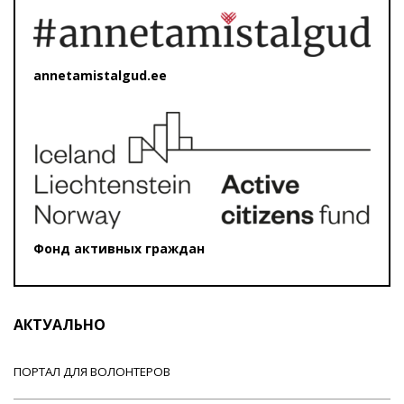
annetamistalgud.ee
Фонд активных граждан
АКТУАЛЬНО
ПОРТАЛ ДЛЯ ВОЛОНТЕРОВ