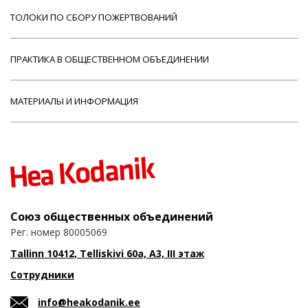
ТОЛОКИ ПО СБОРУ ПОЖЕРТВОВАНИЙ
ПРАКТИКА В ОБЩЕСТВЕННОМ ОБЪЕДИНЕНИИ
МАТЕРИАЛЫ И ИНФОРМАЦИЯ
Союз общественных объединений
Рег. номер 80005069
Tallinn 10412, Telliskivi 60a, A3, III этаж
Сотрудники
info@heakodanik.ee