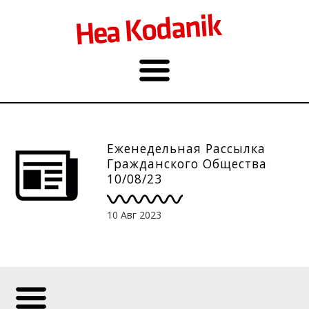
Еженедельная Рассылка
Гражданского Общества
10/08/23
10 Авг 2023