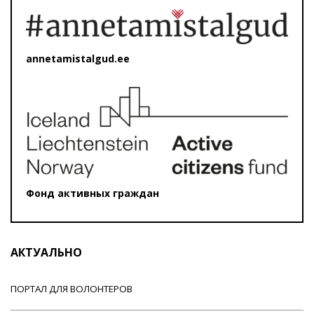
annetamistalgud.ee
Фонд активных граждан
АКТУАЛЬНО
ПОРТАЛ ДЛЯ ВОЛОНТЕРОВ