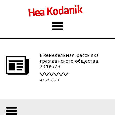
Еженедельная рассылка
гражданского общества
20/09/23
4 Окт 2023