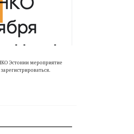
Фото:
НКО Эстонии мероприятие
 зарегистрироваться.