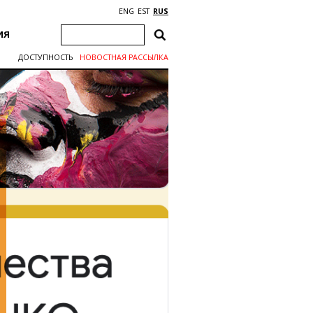
ENG
EST
RUS
ИЯ
ДОСТУПНОСТЬ
НОВОСТНАЯ РАССЫЛКА