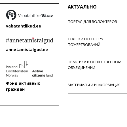
АКТУАЛЬНО
ПОРТАЛ ДЛЯ ВОЛОНТЕРОВ
vabatahtlikud.ee
ТОЛОКИ ПО СБОРУ
ПОЖЕРТВОВАНИЙ
annetamistalgud.ee
ПРАКТИКА В ОБЩЕСТВЕННОМ
ОБЪЕДИНЕНИИ
Фонд активных
МАТЕРИАЛЫ И ИНФОРМАЦИЯ
граждан