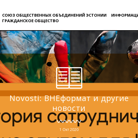
СОЮЗ ОБЩЕСТВЕННЫХ ОБЪЕДИНЕНИЙ ЭСТОНИИ
ИНФОРМАЦ
ГРАЖДАНСКОE ОБЩЕСТВO
Novosti: ВНЕформат и другие
новости
1 Окт 2020