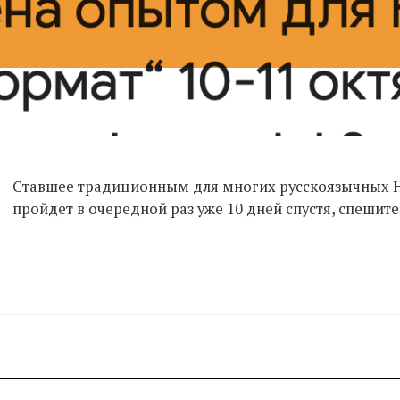
Ставшее традиционным для многих русскоязычных 
пройдет в очередной раз уже 10 дней спустя, спешите