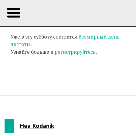
Уже в эту субботу состоится
Всемирный день
чистоты
.
Узнайте больше и
регистрируйтесь
.
Hea Kodanik