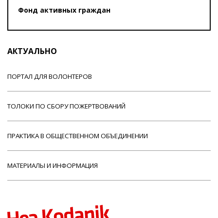
Фонд активных граждан
АКТУАЛЬНО
ПОРТАЛ ДЛЯ ВОЛОНТЕРОВ
ТОЛОКИ ПО СБОРУ ПОЖЕРТВОВАНИЙ
ПРАКТИКА В ОБЩЕСТВЕННОМ ОБЪЕДИНЕНИИ
МАТЕРИАЛЫ И ИНФОРМАЦИЯ