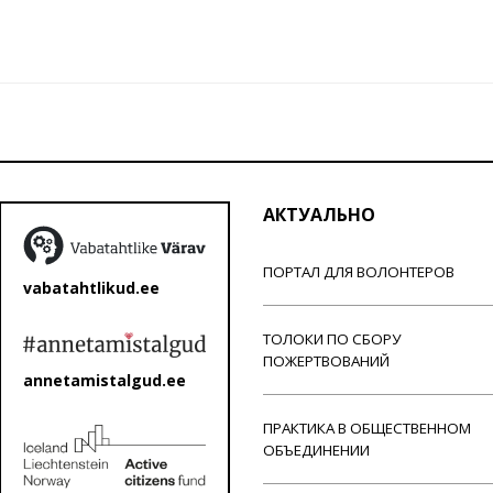
АКТУАЛЬНО
ПОРТАЛ ДЛЯ ВОЛОНТЕРОВ
vabatahtlikud.ee
ТОЛОКИ ПО СБОРУ
ПОЖЕРТВОВАНИЙ
annetamistalgud.ee
ПРАКТИКА В ОБЩЕСТВЕННОМ
ОБЪЕДИНЕНИИ