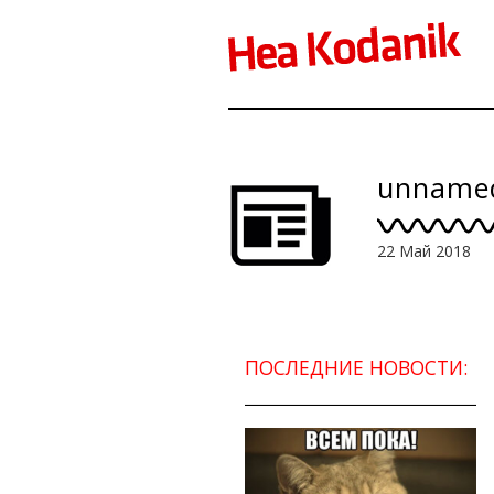
unname
22 Май 2018
ПОСЛЕДНИЕ НОВОСТИ: