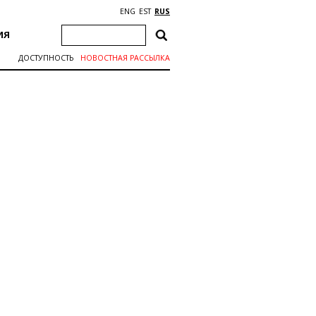
ENG
EST
RUS
ИЯ
ДОСТУПНОСТЬ
НОВОСТНАЯ РАССЫЛКА