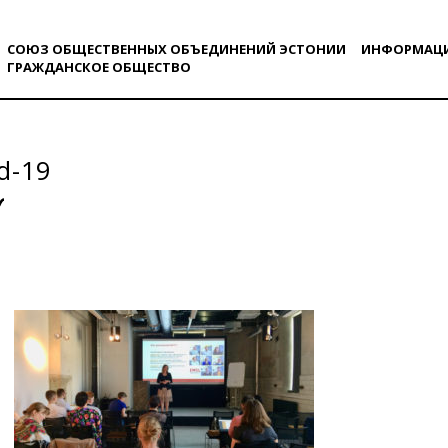
СОЮЗ ОБЩЕСТВЕННЫХ ОБЪЕДИНЕНИЙ ЭСТОНИИ
ИНФОРМАЦ
ГРАЖДАНСКОE ОБЩЕСТВO
d-19