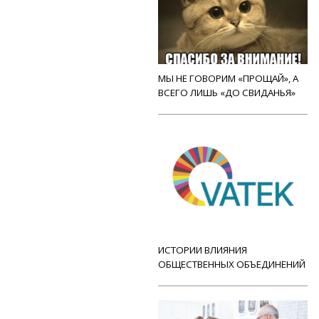
МЫ НЕ ГОВОРИМ «ПРОЩАЙ», А
ВСЕГО ЛИШЬ «ДО СВИДАНЬЯ»
ИСТОРИИ ВЛИЯНИЯ
ОБЩЕСТВЕННЫХ ОБЪЕДИНЕНИЙ