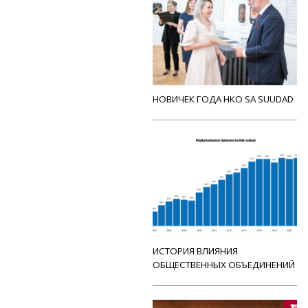
НОВИЧЕК ГОДА НКО SA SUUDAD
ИСТОРИЯ ВЛИЯНИЯ
ОБЩЕСТВЕННЫХ ОБЪЕДИНЕНИЙ