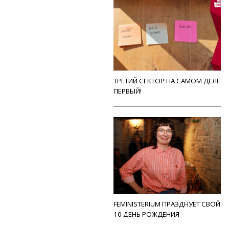
ТРЕТИЙ СЕКТОР НА САМОМ ДЕЛЕ
ПЕРВЫЙ!
FEMINISTERIUM ПРАЗДНУЕТ СВОЙ
10 ДЕНЬ РОЖДЕНИЯ