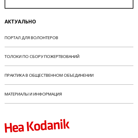
АКТУАЛЬНО
ПОРТАЛ ДЛЯ ВОЛОНТЕРОВ
ТОЛОКИ ПО СБОРУ ПОЖЕРТВОВАНИЙ
ПРАКТИКА В ОБЩЕСТВЕННОМ ОБЪЕДИНЕНИИ
МАТЕРИАЛЫ И ИНФОРМАЦИЯ