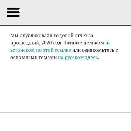
Мы опубликовали годовой отчет за
прошедший, 2020 год. Читайте целиком
на
эстонском по этой ссылке
или ознакомьтесь с
основными темами
на русском здесь
.