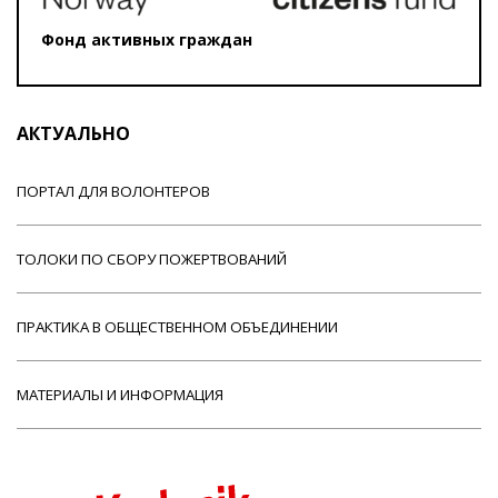
Фонд активных граждан
АКТУАЛЬНО
ПОРТАЛ ДЛЯ ВОЛОНТЕРОВ
ТОЛОКИ ПО СБОРУ ПОЖЕРТВОВАНИЙ
ПРАКТИКА В ОБЩЕСТВЕННОМ ОБЪЕДИНЕНИИ
МАТЕРИАЛЫ И ИНФОРМАЦИЯ