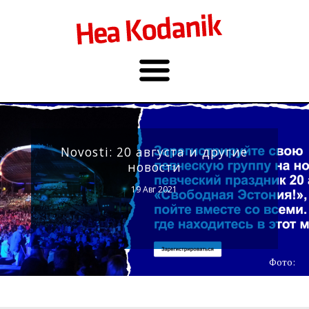
Novosti: 20 августа и другие
новости
19 Авг 2021
Фото: