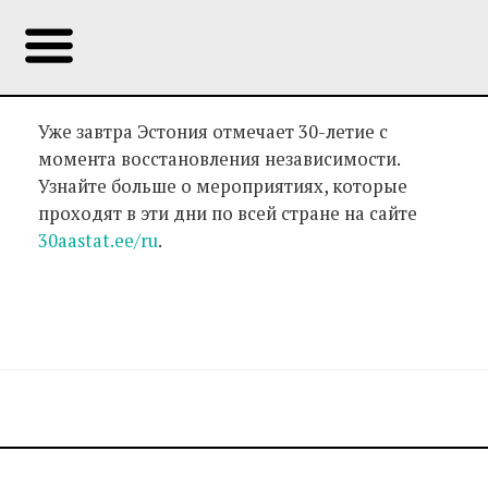
Уже завтра Эстония отмечает 30-летие с
момента восстановления независимости.
Узнайте больше о мероприятиях, которые
проходят в эти дни по всей стране на сайте
30aastat.ee/ru
.