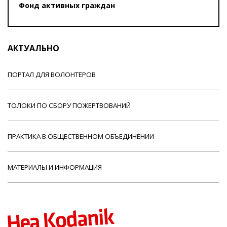
Фонд активных граждан
АКТУАЛЬНО
ПОРТАЛ ДЛЯ ВОЛОНТЕРОВ
ТОЛОКИ ПО СБОРУ ПОЖЕРТВОВАНИЙ
ПРАКТИКА В ОБЩЕСТВЕННОМ ОБЪЕДИНЕНИИ
МАТЕРИАЛЫ И ИНФОРМАЦИЯ