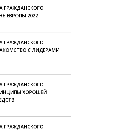
КА ГРАЖДАНСКОГО
НЬ ЕВРОПЫ 2022
КА ГРАЖДАНСКОГО
ЗНАКОМСТВО С ЛИДЕРАМИ
КА ГРАЖДАНСКОГО
ПРИНЦИПЫ ХОРОШЕЙ
ЕДСТВ
КА ГРАЖДАНСКОГО