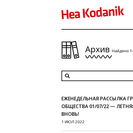
Архив
Найдено 1
ЕЖЕНЕДЕЛЬНАЯ РАССЫЛКА 
ОБЩЕСТВА 01/07/22 — ЛЕТН
ВНОВЬ!
1 ИЮЛ 2022