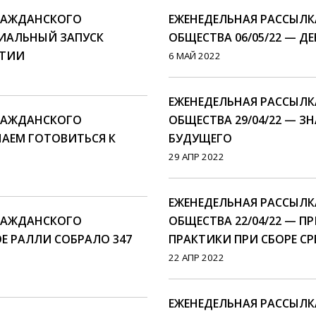
ГРАЖДАНСКОГО
ЕЖЕНЕДЕЛЬНАЯ РАССЫЛ
ЦИАЛЬНЫЙ ЗАПУСК
ОБЩЕСТВА 06/05/22 — ДЕ
АТИИ
6 МАЙ 2022
ЕЖЕНЕДЕЛЬНАЯ РАССЫЛ
ГРАЖДАНСКОГО
ОБЩЕСТВА 29/04/22 — 
НАЕМ ГОТОВИТЬСЯ К
БУДУЩЕГО
29 АПР 2022
ЕЖЕНЕДЕЛЬНАЯ РАССЫЛ
ГРАЖДАНСКОГО
ОБЩЕСТВА 22/04/22 — 
ОЕ РАЛЛИ СОБРАЛО 347
ПРАКТИКИ ПРИ СБОРЕ СР
22 АПР 2022
ЕЖЕНЕДЕЛЬНАЯ РАССЫЛ