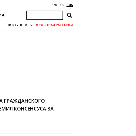
ENG
EST
RUS
ИЯ
ДОСТУПНОСТЬ
НОВОСТНАЯ РАССЫЛКА
КА ГРАЖДАНСКОГО
РЕМИЯ КОНСЕНСУСА ЗА