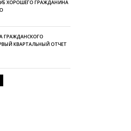
КЛУБ ХОРОШЕГО ГРАЖДАНИНА
КО
КА ГРАЖДАНСКОГО
ЕРВЫЙ КВАРТАЛЬНЫЙ ОТЧЕТ