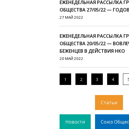
ЕЖЕНЕДЕЛЬНАЯ РАССЫЛКА 
ОБЩЕСТВА 27/05/22 — ГОДО
27 МАЙ 2022
ЕЖЕНЕДЕЛЬНАЯ РАССЫЛКА 
ОБЩЕСТВА 20/05/22 — ВОВЛ
БЕЖЕНЦЕВ В ДЕЙСТВИЯ НКО
20 МАЙ 2022
1
2
3
4
Статьи
Новости
Союз Общес