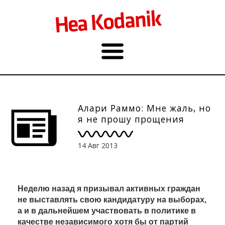
Алари Раммо: Мне жаль, но
я не прошу прощения
14 Авг 2013
Неделю назад я призывал активных граждан
не выставлять свою кандидатуру на выборах,
а и в дальнейшем участвовать в политике в
качестве независимого хотя бы от партий