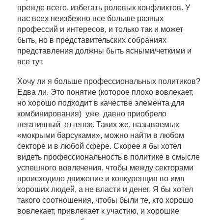
прежде всего, избегать ролевых конфликтов. У
нас всех неизбежно все больше разных
профессий и интересов, и только так и может
быть, но в представительских собраниях
представления должны быть ясными/четкими и
все тут.
Хочу ли я больше профессиональных политиков?
Едва ли. Это понятие (которое плохо вовлекает,
но хорошо подходит в качестве элемента для
комбинирования) уже давно приобрело
негативный оттенок. Таких же, называемых
«мокрыми барсуками», можно найти в любом
секторе и в любой сфере. Скорее я бы хотел
видеть профессиональность в политике в смысле
успешного вовлечения, чтобы между секторами
происходило движение и конкуренция во имя
хороших людей, а не власти и денег. Я бы хотел
такого соотношения, чтобы были те, кто хорошо
вовлекает, привлекает к участию, и хорошие