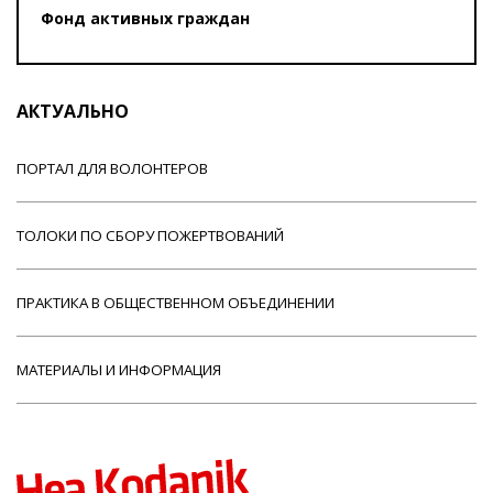
Фонд активных граждан
АКТУАЛЬНО
ПОРТАЛ ДЛЯ ВОЛОНТЕРОВ
ТОЛОКИ ПО СБОРУ ПОЖЕРТВОВАНИЙ
ПРАКТИКА В ОБЩЕСТВЕННОМ ОБЪЕДИНЕНИИ
МАТЕРИАЛЫ И ИНФОРМАЦИЯ