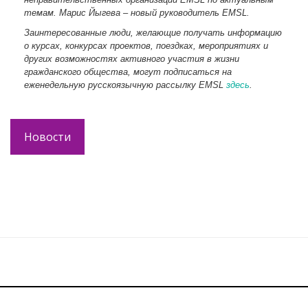
темам. Марис Йыгева – новый руководитель EMSL.
Заинтересованные люди, желающие получать информацию
о курсах, конкурсах проектов, поездках, мероприятиях и
других возможностях активного участия в жизни
гражданского общества, могут подписаться на
еженедельную русскоязычную рассылку EMSL
здесь
.
Новости