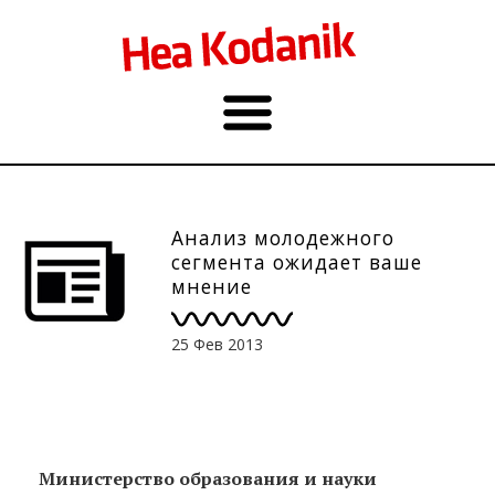
Анализ молодежного
сегмента ожидает ваше
мнение
25 Фев 2013
Министерство образования и науки