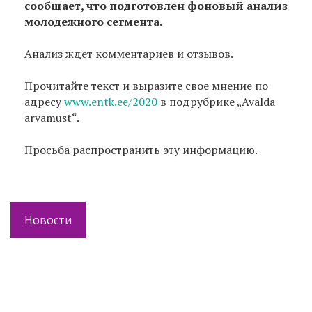
сообщает, что подготовлен фоновый анализ
молодежного сегмента.
Анализ ждет комментариев и отзывов.
Прочитайте текст и выразите свое мнение по
адресу
www.entk.ee/2020
в подрубрике „Avalda
arvamust“.
Просьба распространить эту информацию.
Новости