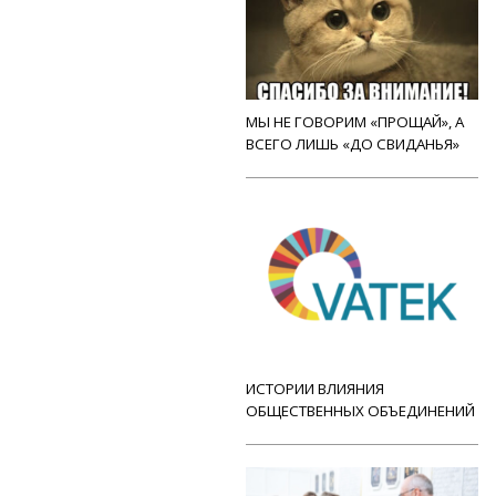
МЫ НЕ ГОВОРИМ «ПРОЩАЙ», А
ВСЕГО ЛИШЬ «ДО СВИДАНЬЯ»
ИСТОРИИ ВЛИЯНИЯ
ОБЩЕСТВЕННЫХ ОБЪЕДИНЕНИЙ