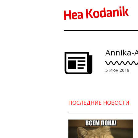
Annika-
5 Июн 2018
ПОСЛЕДНИЕ НОВОСТИ: