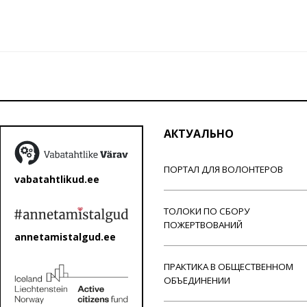
АКТУАЛЬНО
ПОРТАЛ ДЛЯ ВОЛОНТЕРОВ
vabatahtlikud.ee
ТОЛОКИ ПО СБОРУ
ПОЖЕРТВОВАНИЙ
annetamistalgud.ee
ПРАКТИКА В ОБЩЕСТВЕННОМ
ОБЪЕДИНЕНИИ