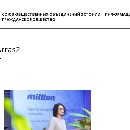
СОЮЗ ОБЩЕСТВЕННЫХ ОБЪЕДИНЕНИЙ ЭСТОНИИ
ИНФОРМАЦ
ГРАЖДАНСКОE ОБЩЕСТВO
Arras2