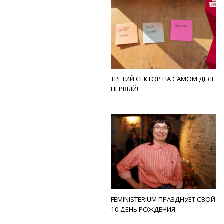
ТРЕТИЙ СЕКТОР НА САМОМ ДЕЛЕ
ПЕРВЫЙ!
FEMINISTERIUM ПРАЗДНУЕТ СВОЙ
10 ДЕНЬ РОЖДЕНИЯ