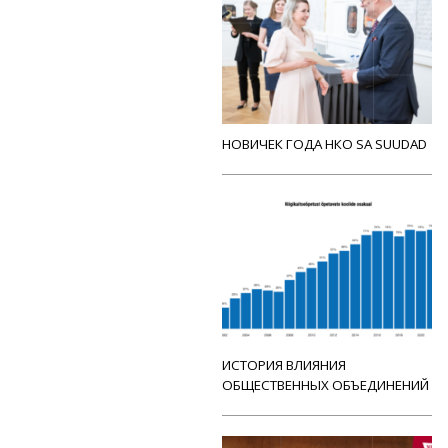
НОВИЧЕК ГОДА НКО SA SUUDAD
ИСТОРИЯ ВЛИЯНИЯ
ОБЩЕСТВЕННЫХ ОБЪЕДИНЕНИЙ