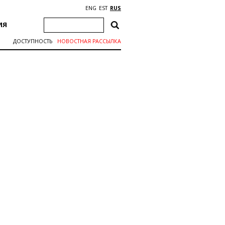
ENG
EST
RUS
ИЯ
ДОСТУПНОСТЬ
НОВОСТНАЯ РАССЫЛКА