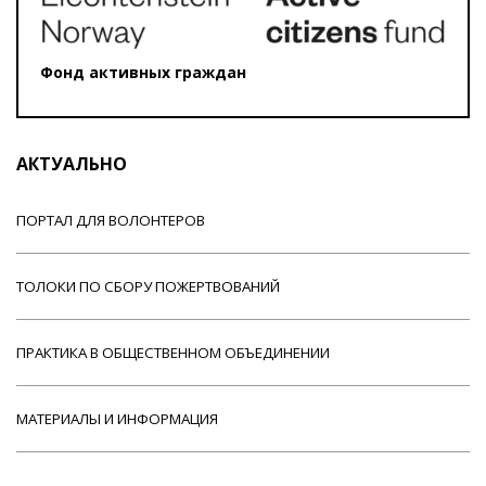
Фонд активных граждан
АКТУАЛЬНО
ПОРТАЛ ДЛЯ ВОЛОНТЕРОВ
ТОЛОКИ ПО СБОРУ ПОЖЕРТВОВАНИЙ
ПРАКТИКА В ОБЩЕСТВЕННОМ ОБЪЕДИНЕНИИ
МАТЕРИАЛЫ И ИНФОРМАЦИЯ