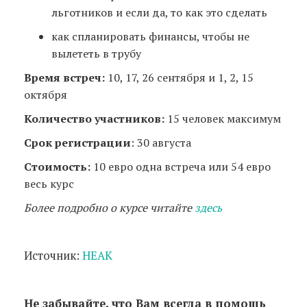
льготников и если да, то как это сделать
как спланировать финансы, чтобы не
вылететь в трубу
Время встреч:
10, 17, 26 сентября и 1, 2, 15
октября
Количество участников:
15 человек максимум
Срок регистрации
: 30 августа
Стоимость:
10 евро одна встреча или 54 евро
весь курс
Более подробно о курсе читайте
здесь
Источник:
HEAK
Не забывайте, что Вам всегда в помощь