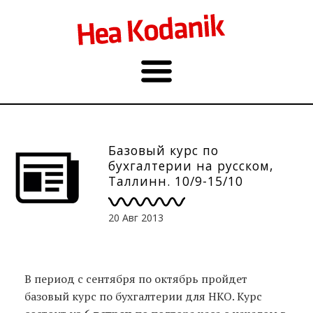
Базовый курс по
бухгалтерии на русском,
Таллинн. 10/9-15/10
20 Авг 2013
В период с сентября по октябрь пройдет
базовый курс по бухгалтерии для НКО. Курс