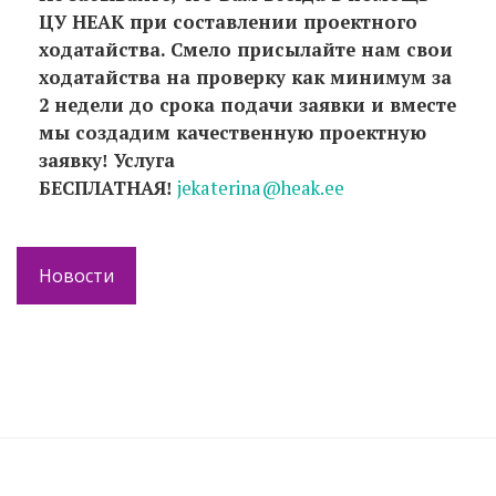
ЦУ НЕАК при составлении проектного
ходатайства. Смело присылайте нам свои
ходатайства на проверку как минимум за
2 недели до срока подачи заявки и вместе
мы создадим качественную проектную
заявку
Услуга
!
БЕСПЛАТНАЯ
jekaterina@heak.ee
!
Новости