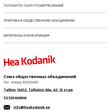
ТОЛОКИ ПО СБОРУ ПОЖЕРТВОВАНИЙ
ПРАКТИКА В ОБЩЕСТВЕННОМ ОБЪЕДИНЕНИИ
МАТЕРИАЛЫ И ИНФОРМАЦИЯ
Союз общественных объединений
Рег. номер 80005069
Tallinn 10412, Telliskivi 60a, A3, III этаж
Сотрудники
info@heakodanik.ee