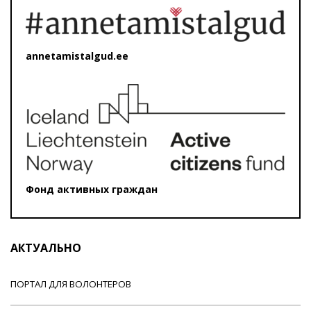
annetamistalgud.ee
Фонд активных граждан
АКТУАЛЬНО
ПОРТАЛ ДЛЯ ВОЛОНТЕРОВ