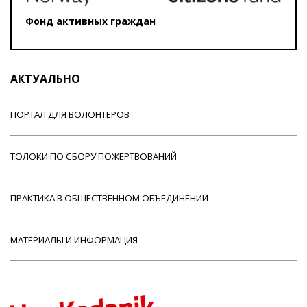
Фонд активных граждан
АКТУАЛЬНО
ПОРТАЛ ДЛЯ ВОЛОНТЕРОВ
ТОЛОКИ ПО СБОРУ ПОЖЕРТВОВАНИЙ
ПРАКТИКА В ОБЩЕСТВЕННОМ ОБЪЕДИНЕНИИ
МАТЕРИАЛЫ И ИНФОРМАЦИЯ