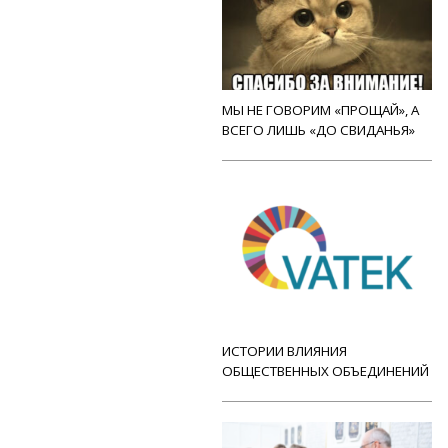
МЫ НЕ ГОВОРИМ «ПРОЩАЙ», А
ВСЕГО ЛИШЬ «ДО СВИДАНЬЯ»
ИСТОРИИ ВЛИЯНИЯ
ОБЩЕСТВЕННЫХ ОБЪЕДИНЕНИЙ