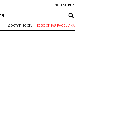
ENG
EST
RUS
ИЯ
ДОСТУПНОСТЬ
НОВОСТНАЯ РАССЫЛКА