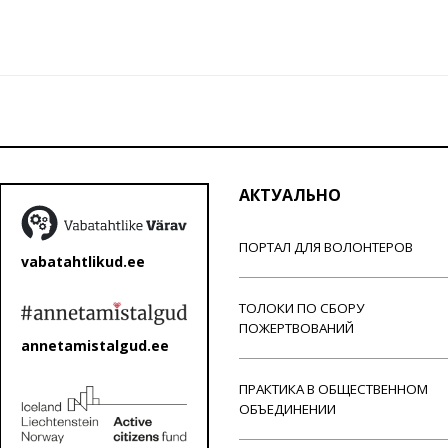
АКТУАЛЬНО
ПОРТАЛ ДЛЯ ВОЛОНТЕРОВ
vabatahtlikud.ee
ТОЛОКИ ПО СБОРУ
ПОЖЕРТВОВАНИЙ
annetamistalgud.ee
ПРАКТИКА В ОБЩЕСТВЕННОМ
ОБЪЕДИНЕНИИ