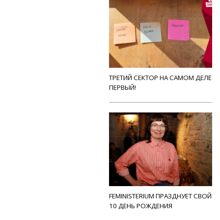
ТРЕТИЙ СЕКТОР НА САМОМ ДЕЛЕ
ПЕРВЫЙ!
FEMINISTERIUM ПРАЗДНУЕТ СВОЙ
10 ДЕНЬ РОЖДЕНИЯ