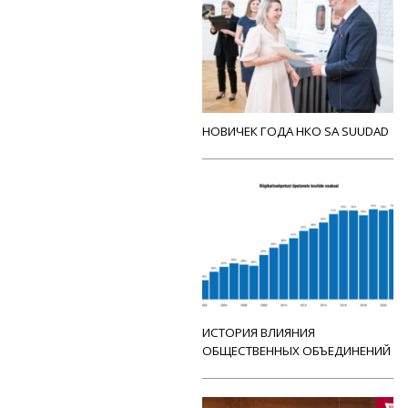
НОВИЧЕК ГОДА НКО SA SUUDAD
ИСТОРИЯ ВЛИЯНИЯ
ОБЩЕСТВЕННЫХ ОБЪЕДИНЕНИЙ