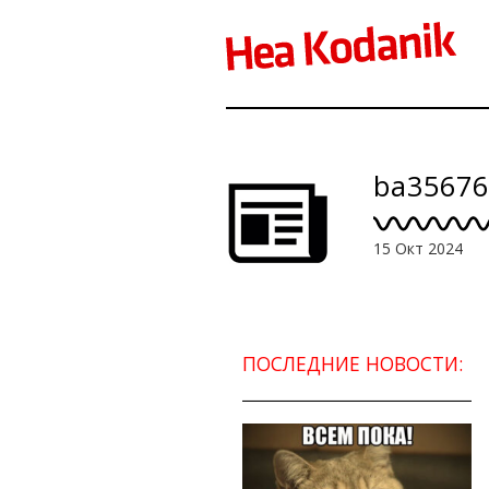
ba35676
15 Окт 2024
ПОСЛЕДНИЕ НОВОСТИ: