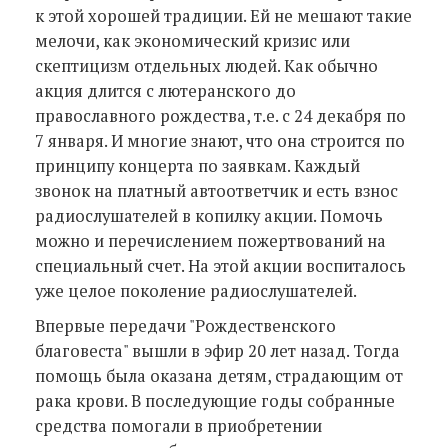
к этой хорошей традиции. Ей не мешают такие
мелочи, как экономический кризис или
скептицизм отдельных людей. Как обычно
акция длится с лютеранского до
православного рождества, т.е. с 24 декабря по
7 января. И многие знают, что она строится по
принципу концерта по заявкам. Каждый
звонок на платный автоответчик и есть взнос
радиослушателей в копилку акции. Помочь
можно и перечислением пожертвований на
специальный счет. На этой акции воспиталось
уже целое поколение радиослушателей.
Впервые передачи "Рождественского
благовеста" вышли в эфир 20 лет назад. Тогда
помощь была оказана детям, страдающим от
рака крови. В последующие годы собранные
средства помогали в приобретении