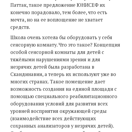
Паттак, такое предложение ЮНИСЕФ их
конечно порадовало, тем более, что есть
мечта, но на ее воплощение не хватает
средств.
Школа очень хотела бы оборудовать у себя
сенсорную комнату. Что это такое? Концепция
особой сенсорной комнаты для детей с
тяжёлыми нарушениями зрения и для
незрячих детей была разработана в
Скандинавии, а теперь их используют уже во
многих странах. Такое помещение дает
возможность создания на единой площади с
помощью специального реабилитационного
оборудования условий для развития всех
уровней восприятия окружающей среды
(взаимодействие всех действующих
сохранных анализаторов у незрячих детей).