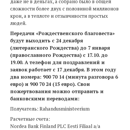
даже не в деньгах, а собрано было в общей
сложности более двух с половиной миллионов
крон, а в теплоте и отзывчивости простых
людей.
Передачи «Рождественского благовеста»
будут выходить с 24 декабря
(лютеранского Рождества) до 7 января
(православного Рождества) с 17.10. до
19.00. А телефон для поздравлений и
заявок работает с 17 декабря. В этом году
два номера: 900 70 14 (минута разговора 6
евро) и 900 70 24 (15 евро). Свои
пожертвования можно отправить и
банковскими переводами:
Получатель: Rahandusministeerium
Расчетные счета:
Nordea Bank Finland PLC Eesti Filiaal a/a