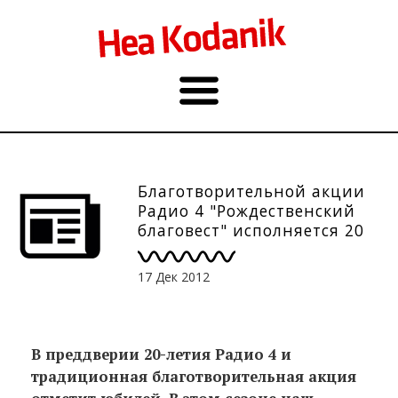
Благотворительной акции
Радио 4 "Рождественский
благовест" исполняется 20
лет
17 Дек 2012
В преддверии 20-летия Радио 4 и
традиционная благотворительная акция