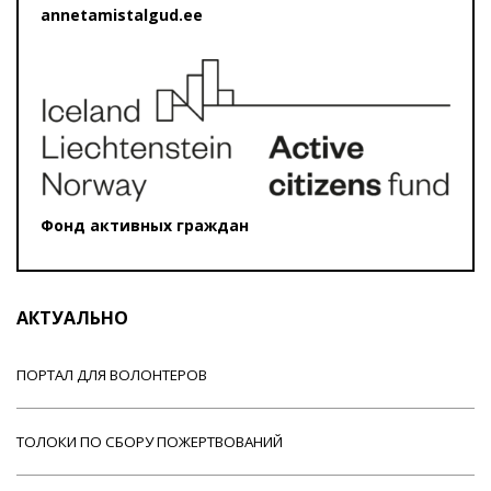
annetamistalgud.ee
Фонд активных граждан
АКТУАЛЬНО
ПОРТАЛ ДЛЯ ВОЛОНТЕРОВ
ТОЛОКИ ПО СБОРУ ПОЖЕРТВОВАНИЙ