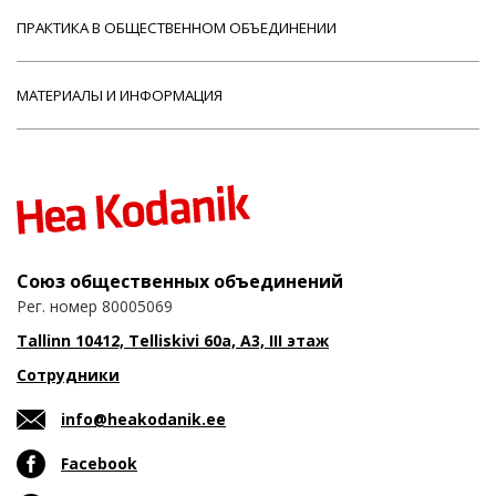
ПРАКТИКА В ОБЩЕСТВЕННОМ ОБЪЕДИНЕНИИ
МАТЕРИАЛЫ И ИНФОРМАЦИЯ
Союз общественных объединений
Рег. номер 80005069
Tallinn 10412, Telliskivi 60a, A3, III этаж
Сотрудники
info@heakodanik.ee
Facebook