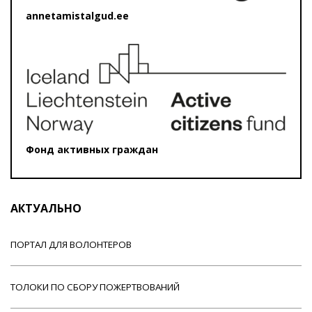
annetamistalgud.ee
Фонд активных граждан
АКТУАЛЬНО
ПОРТАЛ ДЛЯ ВОЛОНТЕРОВ
ТОЛОКИ ПО СБОРУ ПОЖЕРТВОВАНИЙ