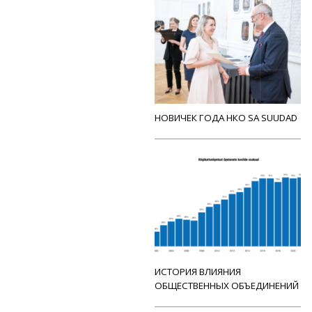
НОВИЧЕК ГОДА НКО SA SUUDAD
ИСТОРИЯ ВЛИЯНИЯ
ОБЩЕСТВЕННЫХ ОБЪЕДИНЕНИЙ