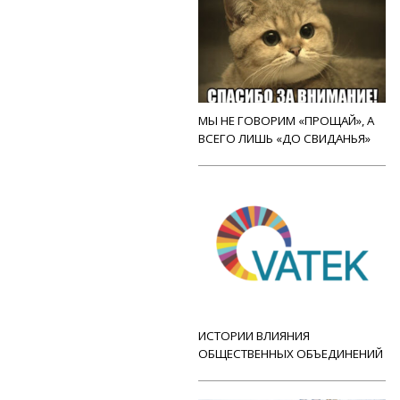
МЫ НЕ ГОВОРИМ «ПРОЩАЙ», А
ВСЕГО ЛИШЬ «ДО СВИДАНЬЯ»
ИСТОРИИ ВЛИЯНИЯ
ОБЩЕСТВЕННЫХ ОБЪЕДИНЕНИЙ