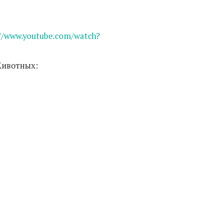
://www.youtube.com/watch?
Животных: