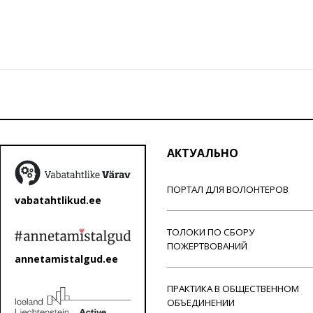
АКТУАЛЬНО
ПОРТАЛ ДЛЯ ВОЛОНТЕРОВ
vabatahtlikud.ee
ТОЛОКИ ПО СБОРУ
ПОЖЕРТВОВАНИЙ
annetamistalgud.ee
ПРАКТИКА В ОБЩЕСТВЕННОМ
ОБЪЕДИНЕНИИ