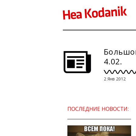
Большо
4.02.
2 Янв 2012
ПОСЛЕДНИЕ НОВОСТИ: