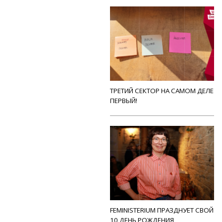
ТРЕТИЙ СЕКТОР НА САМОМ ДЕЛЕ
ПЕРВЫЙ!
FEMINISTERIUM ПРАЗДНУЕТ СВОЙ
10 ДЕНЬ РОЖДЕНИЯ