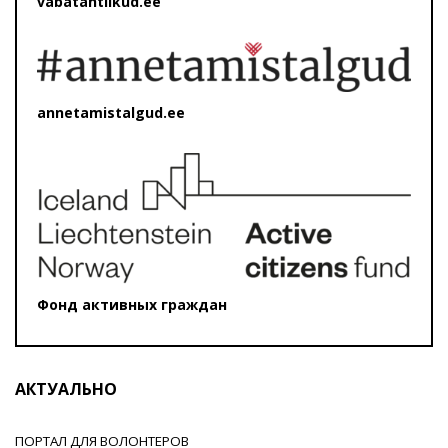
vabatahtlikud.ee
annetamistalgud.ee
Фонд активных граждан
АКТУАЛЬНО
ПОРТАЛ ДЛЯ ВОЛОНТЕРОВ