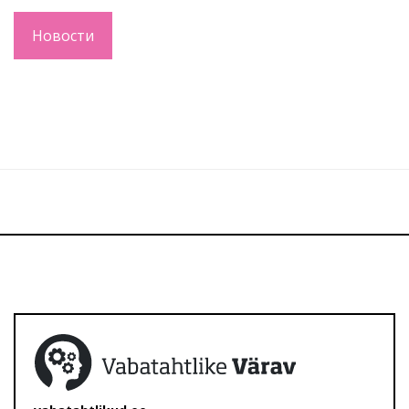
Новости