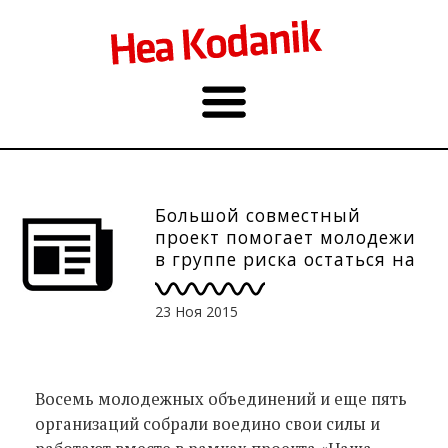
Большой совместный
проект помогает молодежи
в группе риска остаться на
плаву
23 Ноя 2015
Восемь молодежных объединений и еще пять
организаций собрали воедино свои силы и