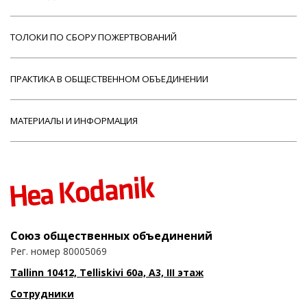
ТОЛОКИ ПО СБОРУ ПОЖЕРТВОВАНИЙ
ПРАКТИКА В ОБЩЕСТВЕННОМ ОБЪЕДИНЕНИИ
МАТЕРИАЛЫ И ИНФОРМАЦИЯ
Союз общественных объединений
Рег. номер 80005069
Tallinn 10412, Telliskivi 60a, A3, III этаж
Сотрудники