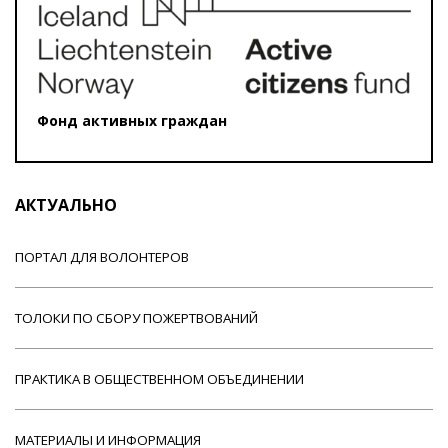
Фонд активных граждан
АКТУАЛЬНО
ПОРТАЛ ДЛЯ ВОЛОНТЕРОВ
ТОЛОКИ ПО СБОРУ ПОЖЕРТВОВАНИЙ
ПРАКТИКА В ОБЩЕСТВЕННОМ ОБЪЕДИНЕНИИ
МАТЕРИАЛЫ И ИНФОРМАЦИЯ