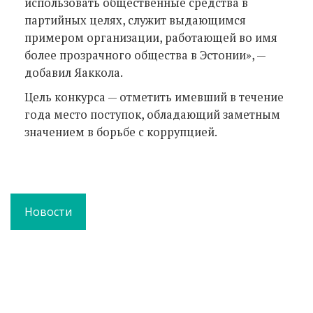
использовать общественные средства в
партийных целях, служит выдающимся
примером организации, работающей во имя
более прозрачного общества в Эстонии», —
добавил Яаккола.
Цель конкурса — отметить имевший в течение
года место поступок, обладающий заметным
значением в борьбе с коррупцией.
Новости