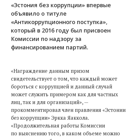
«Эстония без коррупции» впервые
объявило о титуле
«Антикоррупционного поступка»,
который в 2016 году был присвоен
Комиссии по надзору за
финансированием партий.
«Награждение данным призом
свидетельствует о том, что каждый может
бороться с коррупцией и данный случай
может служить примером как для частных
лиц, так и для организаций», —
прокомментировал член правления «Эстонии
без коррупции» Эркка Яаккола.
«Продолжительная работы Комиссии
по выяснению того, в каком объеме можно