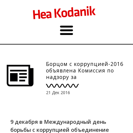
Борцом с коррупцией-2016
объявлена Комиссия по
надзору за
финансированием партий
21 Дек 2016
9 декабря в Международный день
борьбы с коррупцией объединение