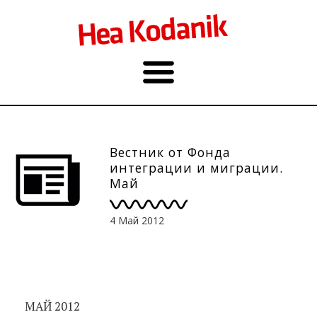
Вестник от Фонда
интеграции и миграции.
Май
4 Май 2012
МАЙ 2012