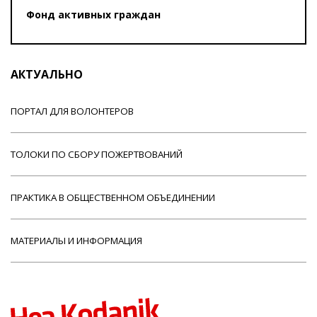
Фонд активных граждан
АКТУАЛЬНО
ПОРТАЛ ДЛЯ ВОЛОНТЕРОВ
ТОЛОКИ ПО СБОРУ ПОЖЕРТВОВАНИЙ
ПРАКТИКА В ОБЩЕСТВЕННОМ ОБЪЕДИНЕНИИ
МАТЕРИАЛЫ И ИНФОРМАЦИЯ