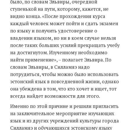
было, по словам Эльвиры, очередной
ступенькой на пути, которому, кажется, не
видно конца. «После прохождения курса
каждый человек может пойти и сдать экзамен
по языку и получить удостоверение о
владении языком, но ни в коем случае нельзя
после таких больших усилий прекращать учебу
на достигнутом. Изученному необходимо
найти применение», – полагает Эльвира. По
словам Эльвиры, в Силламяэ надо
потрудиться, чтобы можно было использовать
эстонский язык в повседневной жизни, однако
она убеждена в том, что кто хочет и ищет, тот
всегда найдет возможности для этого.
Именно по этой причине и решили пригласить
на заключительное мероприятие изучающих
язык и из других учреждений культуры города
Силламяэ и обучающихся эстонскому языку