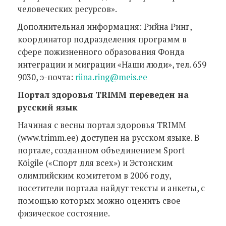
человеческих ресурсов».
Дополнительная информация: Рийна Ринг,
координатор подразделения программ в
сфере пожизненного образования Фонда
интеграции и миграции «Наши люди», тел. 659
9030, э-почта:
riina.ring@meis.ee
Портал здоровья TRIMM переведен на
русский язык
Начиная с весны портал здоровья TRIMM
(www.trimm.ee) доступен на русском языке. В
портале, созданном объединением Sport
Kõigile («Спорт для всех») и Эстонским
олимпийским комитетом в 2006 году,
посетители портала найдут тексты и анкеты, с
помощью которых можно оценить свое
физическое состояние.