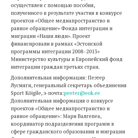
осуществлен с помощью пособия,
полученного в результате участия в конкурсе
проектов «Общее медиапространство и
равное обращение» Фонда интеграции и
миграции «Наши люди». Проект
финансировали в рамках «Эстонской
программы интеграции 2008–2013»
Министерство культуры и Европейский фонд
интеграции граждан третьих стран.
Дополнительная информация: Пеэтер
Лусмяги, генеральный секретарь объединения
Sport Kõigile, э-почта:
peeter@eok.ee
Дополнительная информация о конкурсе
проектов «Общее медиапространство и
равное обращение»: Мари Валгепеа,
координатор подразделения программ в
сфере гражданского образования и миграции