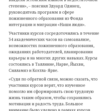
степени», – пояснил Эдуард Одинец,
руководитель программ в сфере
пожизненного образования из Фонда
интеграции и миграции «Наши люди».
Участники курсов сосредоточились в течение
34 академических часов на самоанализе,
возможностях пожизненного образования,
ожиданиях работодателей, планировании
карьеры и на многих других навыках. Курсы
состоялись в Таллинне, Нарве, Йыхви,
Силламяэ и Кохтла-Ярве.
«Судя по обратной связи, можно сказать, что
участники курсов верят, что изученное
помогло им сформировать свою трудовую
жизнь таким образом, чтобы сохранялись
мотивация и радость труда. Большое
внимание было уделено в рамках курсов