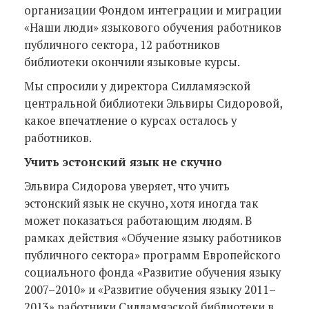
организации Фондом интеграции и миграции
«Наши люди» языкового обучения работников
публичного сектора, 12 работников
библиотеки окончили языковые курсы.
Мы спросили у директора Силламяэской
центральной библиотеки Эльвиры Сидоровой,
какое впечатление о курсах осталось у
работников.
Учить эстонский язык не скучно
Эльвира Сидорова уверяет, что учить
эстонский язык не скучно, хотя иногда так
может показаться работающим людям. В
рамках действия «Обучение языку работников
публичного сектора» программ Европейского
социального фонда «Развитие обучения языку
2007–2010» и «Развитие обучения языку 2011–
2013» работники Силламяэской библиотеки в