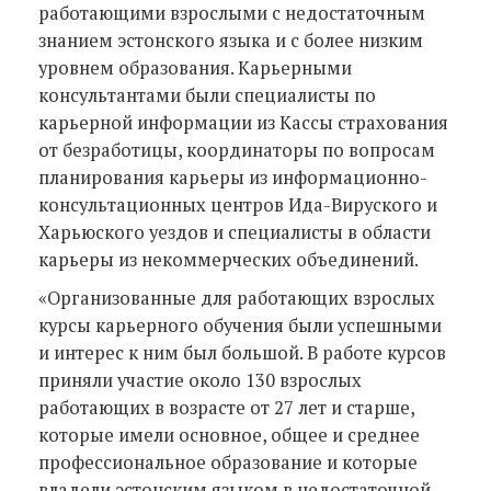
работающими взрослыми с недостаточным
знанием эстонского языка и с более низким
уровнем образования. Карьерными
консультантами были специалисты по
карьерной информации из Кассы страхования
от безработицы, координаторы по вопросам
планирования карьеры из информационно-
консультационных центров Ида-Вируского и
Харьюского уездов и специалисты в области
карьеры из некоммерческих объединений.
«Организованные для работающих взрослых
курсы карьерного обучения были успешными
и интерес к ним был большой. В работе курсов
приняли участие около 130 взрослых
работающих в возрасте от 27 лет и старше,
которые имели основное, общее и среднее
профессиональное образование и которые
владели эстонским языком в недостаточной