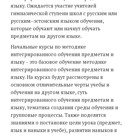
языку. Ожидается участие учителей
гимназической ступени школ с русским или
русским–эстонским языком обучения,
которые обучают или начнут обучать
предметам на другом языке.
Начальные курсы по методике
интегрированного обучения предметам и
языку – это базовое обучение методике
интегрированного обучения предметам и
языку. На курсах будут рассмотрены в
основном отличительные черты учебы и
обучения на другом языке, суть
интегрированного обучения предметам и
языку, тематика создания среды обучения и
групповые процессы. Также поделятся
знаниями о постановке цели урока (предмет,
язык и навыки в учебе), развитии навыков в