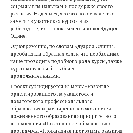
социальным навыкам и поддержке своего
развития. Надеемся, что это новое качество
заметят в участниках курсов и их
работодатели», – прокомментировал Эдуард
Одине.
Одновременно, по словам Эдуарда Одинца,
преобладала обратная связь, что необходимо
чаще проводить подобного рода курсы, также
курсы могли бы быть более
продолжительными.
Проект субсидируется из меры «Развитие
ориентированного на учащегося и
новаторского профессионального
образования и расширение возможностей
пожизненного образования» приоритетного
направления «Пожизненное образование»
программы «Прикладная программа развития