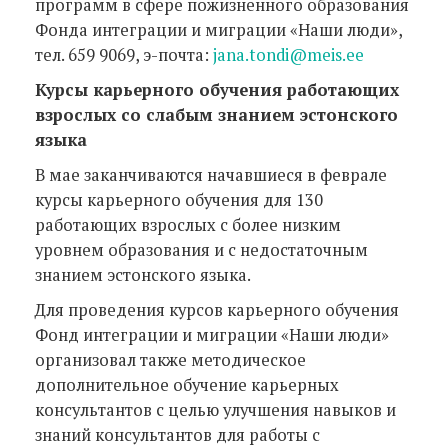
программ в сфере пожизненного образования
Фонда интеграции и миграции «Наши люди»,
тел. 659 9069, э-почта:
jana.tondi@meis.ee
Курсы карьерного обучения работающих
взрослых со слабым знанием эстонского
языка
В мае заканчиваются начавшиеся в феврале
курсы карьерного обучения для 130
работающих взрослых с более низким
уровнем образования и с недостаточным
знанием эстонского языка.
Для проведения курсов карьерного обучения
Фонд интеграции и миграции «Наши люди»
организовал также методическое
дополнительное обучение карьерных
консультантов с целью улучшения навыков и
знаний консультантов для работы с