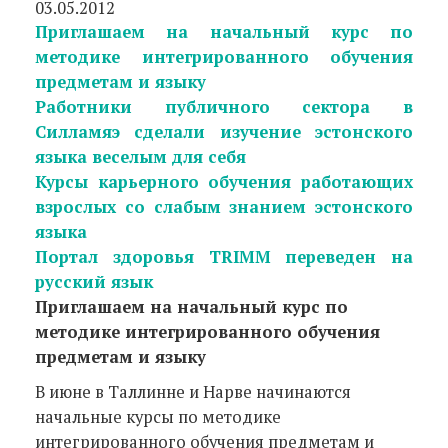
03.05.2012
Приглашаем на начальный курс по
методике интегрированного обучения
предметам и языку
Работники публичного сектора в
Силламяэ сделали изучение эстонского
языка веселым для себя
Курсы карьерного обучения работающих
взрослых со слабым знанием эстонского
языка
Портал здоровья TRIMM переведен на
русский язык
Приглашаем на начальный курс по
методике интегрированного обучения
предметам и языку
В июне в Таллинне и Нарве начинаются
начальные курсы по методике
интегрированного обучения предметам и