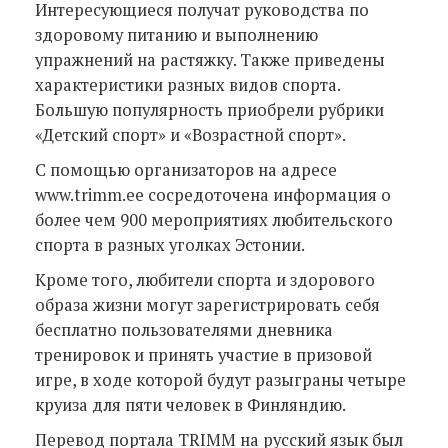
Интересующиеся получат руководства по
здоровому питанию и выполнению
упражнений на растяжку. Также приведены
характеристики разных видов спорта.
Большую популярность приобрели рубрики
«Детский спорт» и «Возрастной спорт».
С помощью организаторов на адресе
www.trimm.ee сосредоточена информация о
более чем 900 мероприятиях любительского
спорта в разных уголках Эстонии.
Кроме того, любители спорта и здорового
образа жизни могут зарегистрировать себя
бесплатно пользователями дневника
тренировок и принять участие в призовой
игре, в ходе которой будут разыграны четыре
круиза для пяти человек в Финляндию.
Перевод портала TRIMM на русский язык был