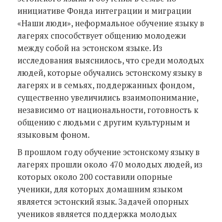
инициативе Фонда интеграции и миграции
«Наши люди», неформальное обучение языку в
лагерях способствует общению молодежи
между собой на эстонском языке. Из
исследования выяснилось, что среди молодых
людей, которые обучались эстонскому языку в
лагерях и в семьях, поддержанных фондом,
существенно увеличились взаимопонимание,
независимо от национальности, готовность к
общению с людьми с другим культурным и
языковым фоном.
В прошлом году обучение эстонскому языку в
лагерях прошли около 470 молодых людей, из
которых около 200 составили опорные
ученики, для которых домашним языком
является эстонский язык. Задачей опорных
учеников является поддержка молодых