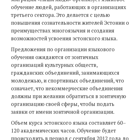
обучение людей, работающих в организациях
третьего сектора. Это делается с целью
повышения сознательности жителей Эстонии о
преимуществах многоязычия и создания
возможностей усвоения эстонского языка.
Предложения по организации языкового
обучения ожидаются от зонтичных
организаций культурных обществ,
гражданских объединений, занимающихся
молодежью, и спортивных объединений, что
означает, что некоммерческие объединения
должны при желании обратиться в зонтичную
организацию своей сферы, чтобы подать
заявки от имени зонтичной организации.
Объем курса эстонского языка составляет 60–
120 академических часов. Обучение будет
происходить в период с сентября 2012 года до