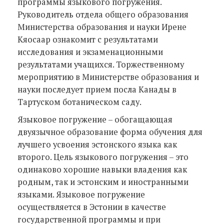
программы языкового погружения.
Руководитель отдела общего образования
Министерства образования и науки Ирене
Кяосаар ознакомит с результатами
исследования и экзаменационными
результатами учащихся. Торжественному
мероприятию в Министерстве образования и
науки последует прием посла Канады в
Тартуском ботаническом саду.
Языковое погружение – обогащающая
двуязычное образование форма обучения для
лучшего усвоения эстонского языка как
второго. Цель языкового погружения – это
одинаково хорошие навыки владения как
родным, так и эстонским и иностранными
языками. Языковое погружение
осуществляется в Эстонии в качестве
государственной программы и при