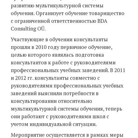
развитию мультикультурной системы
обучения. Организует обучение товарищество
с ограниченной ответственностью BDA
Consulting OÜ.
Участвующие в обучении консультанты
прошли в 2010 году первичное обучение,
целью которого являлась подготовка
консультантов к работе с руководителями
профессиональных учебных заведений. В 2011
и 2012 гг. консультанты совместно с
руководителями профессиональных учебных
заведений выяснили потребности в
консультировании относительно
мультикультурной системы обучения, теперь
они работают с руководителями школ с
учетом индивидуальной ситуации.
Мероприятие осуществляется в рамках меры