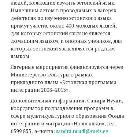
людей, желающих изучить эстонский язык.
Нынешним летом в проводимых в лагерях
действиях по изучению эстонского языка
примут участие около 400 молодых людей,
для которых эстонский язык не является
домашним языком, и опорных учеников, для
которых эстонский язык является родным
языком.
Лагерные мероприятия финансируются через
Министерство культуры в рамках
прикладного плана «Эстонская программа
интеграции 2008–2013».
Дополнительная информация: Сандра Нууди,
координатор подразделения программ в
сфере мультикультурного образования Фонда
интеграции и миграции «Наши люди», тел.
6599 855 , э-почта:
sandra.nuudi@meis.ee