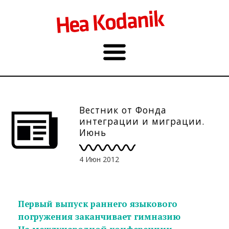
Вестник от Фонда
интеграции и миграции.
Июнь
4 Июн 2012
Первый выпуск раннего языкового
погружения заканчиваeт гимназию