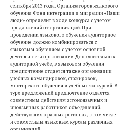
сентября 2013 года. Организаторов языкового
обучения Фонд интеграции и миграции «Наши
люди» определит в ходе конкурса с учетом
предложений от организаций. При
проведении языкового обучения аудиторное
обучение должно комбинироваться с
языковым обучением с учетом основной
деятельности организации. Дополнительно к
аудиторной учебе, в языковом обучении
предпочтение отдается также организации
учебных командировок, стажировок,
менторского обучения и учебных экскурсий. В
туре предложений предпочтение отдается
совместным действиям эстоноязычных и
иноязычных работников объединений,
действующих в разных регионах, в том числе
и совместным языковым курсам различных
организаций.