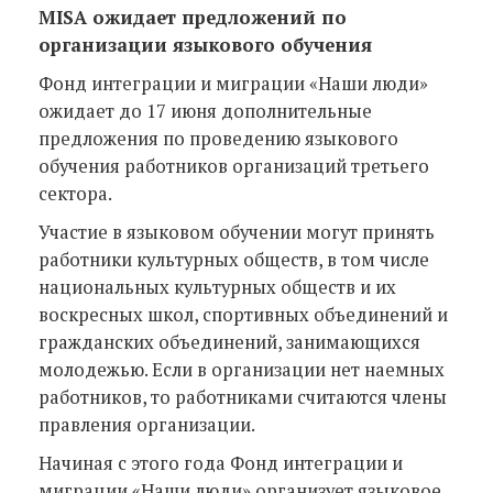
MISA ожидает предложений по
организации языкового обучения
Фонд интеграции и миграции «Наши люди»
ожидает до 17 июня дополнительные
предложения по проведению языкового
обучения работников организаций третьего
сектора.
Участие в языковом обучении могут принять
работники культурных обществ, в том числе
национальных культурных обществ и их
воскресных школ, спортивных объединений и
гражданских объединений, занимающихся
молодежью. Если в организации нет наемных
работников, то работниками считаются члены
правления организации.
Начиная с этого года Фонд интеграции и
миграции «Наши люди» организует языковое