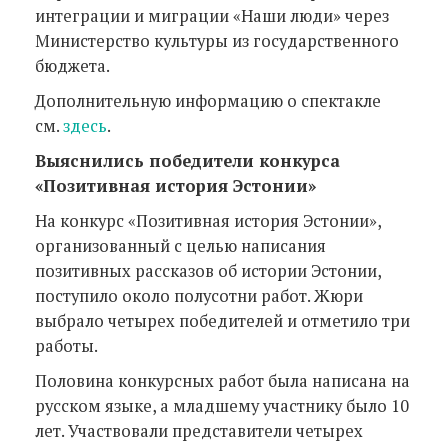
интеграции и миграции «Наши люди» через
Министерство культуры из государственного
бюджета.
Дополнительную информацию о спектакле
см.
здесь
.
Выяснились победители конкурса
«Позитивная история Эстонии»
На конкурс «Позитивная история Эстонии»,
организованный с целью написания
позитивных рассказов об истории Эстонии,
поступило около полусотни работ. Жюри
выбрало четырех победителей и отметило три
работы.
Половина конкурсных работ была написана на
русском языке, а младшему участнику было 10
лет. Участвовали представители четырех