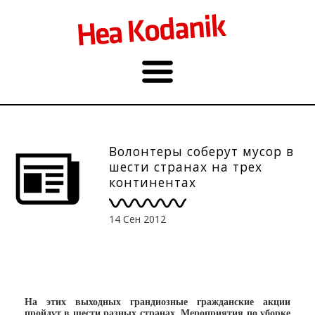
Волонтеры соберут мусор в
шести странах на трех
континентах
14 Сен 2012
На этих выходных грандиозные гражданские акции
пройдут в шести разных странах. Мероприятия по уборке