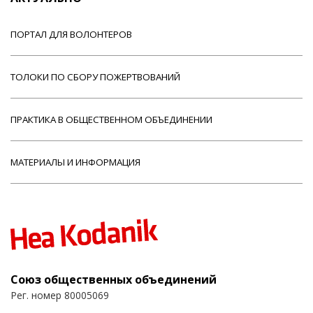
ПОРТАЛ ДЛЯ ВОЛОНТЕРОВ
ТОЛОКИ ПО СБОРУ ПОЖЕРТВОВАНИЙ
ПРАКТИКА В ОБЩЕСТВЕННОМ ОБЪЕДИНЕНИИ
МАТЕРИАЛЫ И ИНФОРМАЦИЯ
Союз общественных объединений
Рег. номер 80005069