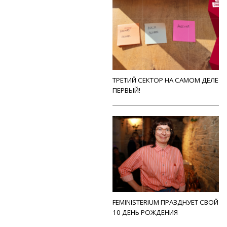
ТРЕТИЙ СЕКТОР НА САМОМ ДЕЛЕ
ПЕРВЫЙ!
FEMINISTERIUM ПРАЗДНУЕТ СВОЙ
10 ДЕНЬ РОЖДЕНИЯ