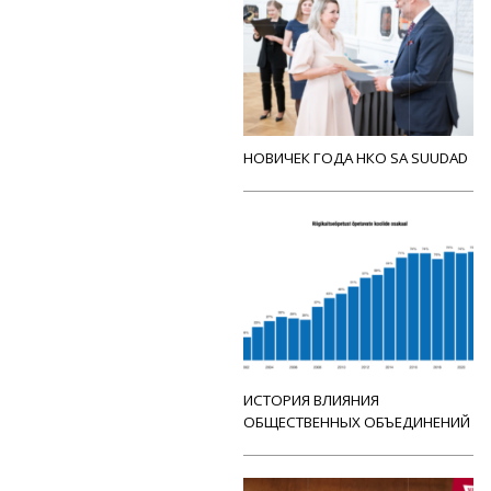
НОВИЧЕК ГОДА НКО SA SUUDAD
ИСТОРИЯ ВЛИЯНИЯ
ОБЩЕСТВЕННЫХ ОБЪЕДИНЕНИЙ