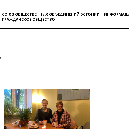
СОЮЗ ОБЩЕСТВЕННЫХ ОБЪЕДИНЕНИЙ ЭСТОНИИ
ИНФОРМАЦ
ГРАЖДАНСКОE ОБЩЕСТВO