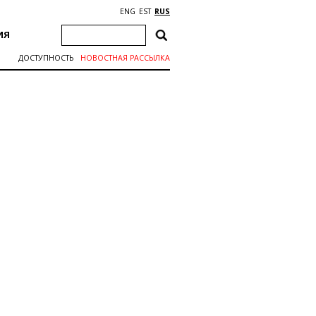
ENG
EST
RUS
ИЯ
ДОСТУПНОСТЬ
НОВОСТНАЯ РАССЫЛКА