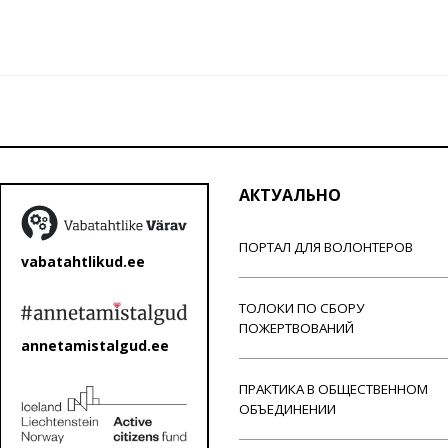
АКТУАЛЬНО
ПОРТАЛ ДЛЯ ВОЛОНТЕРОВ
vabatahtlikud.ee
ТОЛОКИ ПО СБОРУ
ПОЖЕРТВОВАНИЙ
annetamistalgud.ee
ПРАКТИКА В ОБЩЕСТВЕННОМ
ОБЪЕДИНЕНИИ