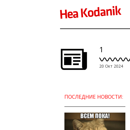
1
20 Окт 2024
ПОСЛЕДНИЕ НОВОСТИ: