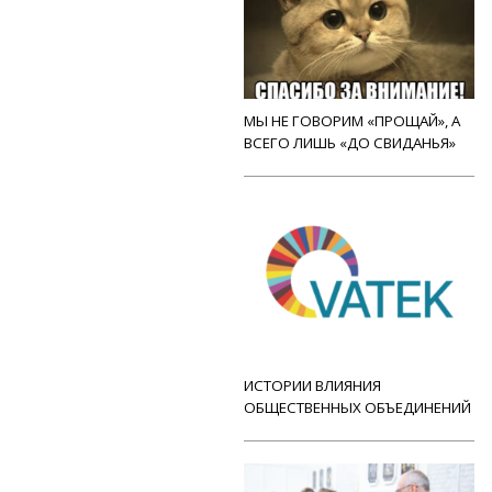
МЫ НЕ ГОВОРИМ «ПРОЩАЙ», А
ВСЕГО ЛИШЬ «ДО СВИДАНЬЯ»
ИСТОРИИ ВЛИЯНИЯ
ОБЩЕСТВЕННЫХ ОБЪЕДИНЕНИЙ